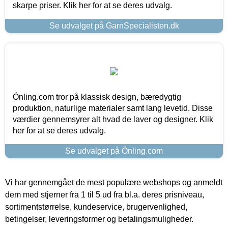
skarpe priser. Klik her for at se deres udvalg.
Se udvalget på GarnSpecialisten.dk
Önling.com tror på klassisk design, bæredygtig
produktion, naturlige materialer samt lang levetid. Disse
værdier gennemsyrer alt hvad de laver og designer. Klik
her for at se deres udvalg.
Se udvalget på Önling.com
Vi har gennemgået de mest populære webshops og anmeldt
dem med stjerner fra 1 til 5 ud fra bl.a. deres prisniveau,
sortimentstørrelse, kundeservice, brugervenlighed,
betingelser, leveringsformer og betalingsmuligheder.