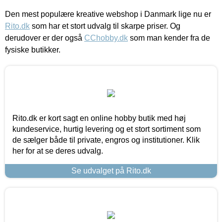
Den mest populære kreative webshop i Danmark lige nu er
Rito.dk
som har et stort udvalg til skarpe priser. Og
derudover er der også
CChobby.dk
som man kender fra de
fysiske butikker.
Rito.dk er kort sagt en online hobby butik med høj
kundeservice, hurtig levering og et stort sortiment som
de sælger både til private, engros og institutioner. Klik
her for at se deres udvalg.
Se udvalget på Rito.dk