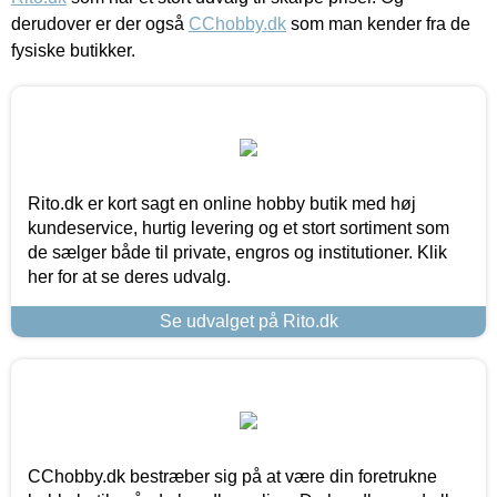
derudover er der også
CChobby.dk
som man kender fra de
fysiske butikker.
Rito.dk er kort sagt en online hobby butik med høj
kundeservice, hurtig levering og et stort sortiment som
de sælger både til private, engros og institutioner. Klik
her for at se deres udvalg.
Se udvalget på Rito.dk
CChobby.dk bestræber sig på at være din foretrukne