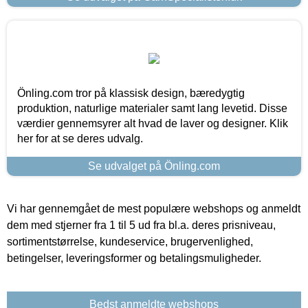
Önling.com tror på klassisk design, bæredygtig
produktion, naturlige materialer samt lang levetid. Disse
værdier gennemsyrer alt hvad de laver og designer. Klik
her for at se deres udvalg.
Se udvalget på Önling.com
Vi har gennemgået de mest populære webshops og anmeldt
dem med stjerner fra 1 til 5 ud fra bl.a. deres prisniveau,
sortimentstørrelse, kundeservice, brugervenlighed,
betingelser, leveringsformer og betalingsmuligheder.
Bedst anmeldte webshops