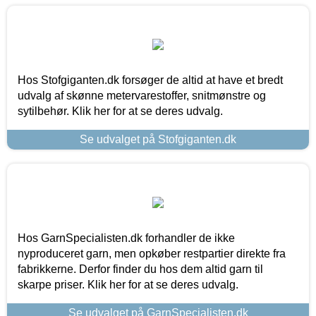
Hos Stofgiganten.dk forsøger de altid at have et bredt
udvalg af skønne metervarestoffer, snitmønstre og
sytilbehør. Klik her for at se deres udvalg.
Se udvalget på Stofgiganten.dk
Hos GarnSpecialisten.dk forhandler de ikke
nyproduceret garn, men opkøber restpartier direkte fra
fabrikkerne. Derfor finder du hos dem altid garn til
skarpe priser. Klik her for at se deres udvalg.
Se udvalget på GarnSpecialisten.dk