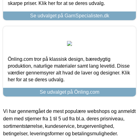
skarpe priser. Klik her for at se deres udvalg.
Se udvalget på GarnSpecialisten.dk
Önling.com tror på klassisk design, bæredygtig
produktion, naturlige materialer samt lang levetid. Disse
værdier gennemsyrer alt hvad de laver og designer. Klik
her for at se deres udvalg.
Se udvalget på Önling.com
Vi har gennemgået de mest populære webshops og anmeldt
dem med stjerner fra 1 til 5 ud fra bl.a. deres prisniveau,
sortimentstørrelse, kundeservice, brugervenlighed,
betingelser, leveringsformer og betalingsmuligheder.