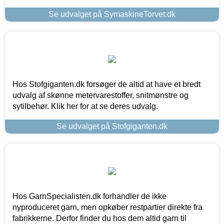
Se udvalget på SymaskineTorvet.dk
Hos Stofgiganten.dk forsøger de altid at have et bredt
udvalg af skønne metervarestoffer, snitmønstre og
sytilbehør. Klik her for at se deres udvalg.
Se udvalget på Stofgiganten.dk
Hos GarnSpecialisten.dk forhandler de ikke
nyproduceret garn, men opkøber restpartier direkte fra
fabrikkerne. Derfor finder du hos dem altid garn til