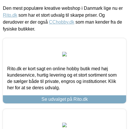
Den mest populære kreative webshop i Danmark lige nu er
Rito.dk
som har et stort udvalg til skarpe priser. Og
derudover er der også
CChobby.dk
som man kender fra de
fysiske butikker.
Rito.dk er kort sagt en online hobby butik med høj
kundeservice, hurtig levering og et stort sortiment som
de sælger både til private, engros og institutioner. Klik
her for at se deres udvalg.
Se udvalget på Rito.dk