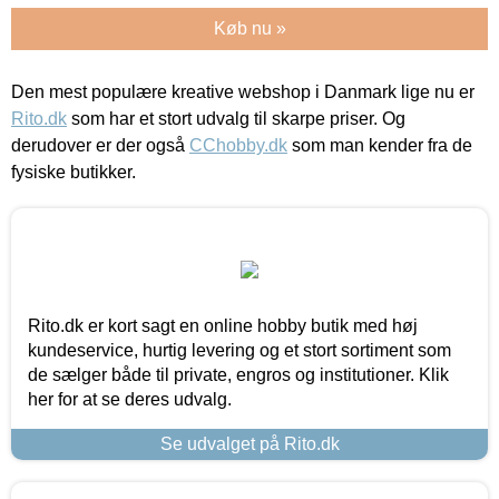
Køb nu »
Den mest populære kreative webshop i Danmark lige nu er
Rito.dk
som har et stort udvalg til skarpe priser. Og
derudover er der også
CChobby.dk
som man kender fra de
fysiske butikker.
Rito.dk er kort sagt en online hobby butik med høj
kundeservice, hurtig levering og et stort sortiment som
de sælger både til private, engros og institutioner. Klik
her for at se deres udvalg.
Se udvalget på Rito.dk