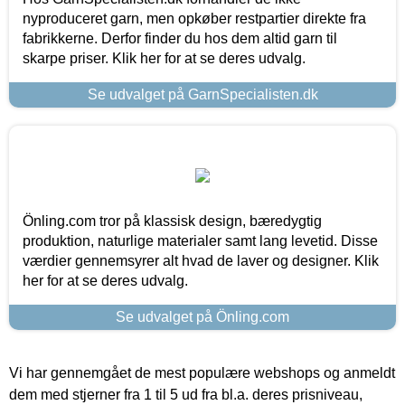
nyproduceret garn, men opkøber restpartier direkte fra
fabrikkerne. Derfor finder du hos dem altid garn til
skarpe priser. Klik her for at se deres udvalg.
Se udvalget på GarnSpecialisten.dk
Önling.com tror på klassisk design, bæredygtig
produktion, naturlige materialer samt lang levetid. Disse
værdier gennemsyrer alt hvad de laver og designer. Klik
her for at se deres udvalg.
Se udvalget på Önling.com
Vi har gennemgået de mest populære webshops og anmeldt
dem med stjerner fra 1 til 5 ud fra bl.a. deres prisniveau,