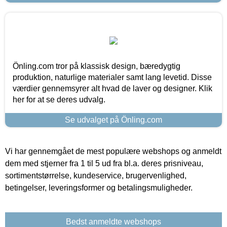
Önling.com tror på klassisk design, bæredygtig
produktion, naturlige materialer samt lang levetid. Disse
værdier gennemsyrer alt hvad de laver og designer. Klik
her for at se deres udvalg.
Se udvalget på Önling.com
Vi har gennemgået de mest populære webshops og anmeldt
dem med stjerner fra 1 til 5 ud fra bl.a. deres prisniveau,
sortimentstørrelse, kundeservice, brugervenlighed,
betingelser, leveringsformer og betalingsmuligheder.
Bedst anmeldte webshops