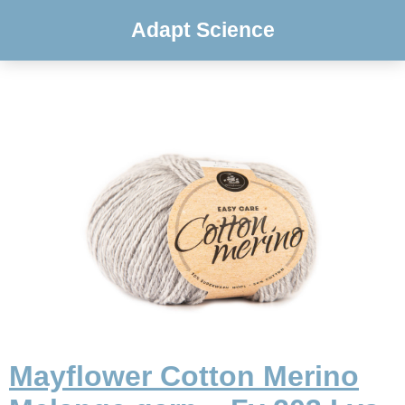
Adapt Science
Mayflower Cotton Merino