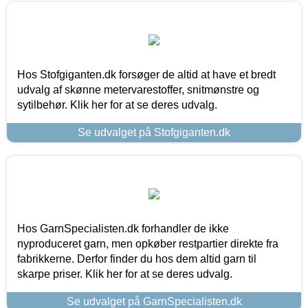
Hos Stofgiganten.dk forsøger de altid at have et bredt
udvalg af skønne metervarestoffer, snitmønstre og
sytilbehør. Klik her for at se deres udvalg.
Se udvalget på Stofgiganten.dk
Hos GarnSpecialisten.dk forhandler de ikke
nyproduceret garn, men opkøber restpartier direkte fra
fabrikkerne. Derfor finder du hos dem altid garn til
skarpe priser. Klik her for at se deres udvalg.
Se udvalget på GarnSpecialisten.dk