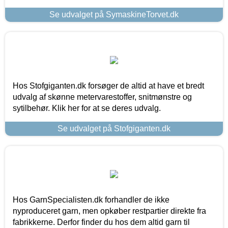
Se udvalget på SymaskineTorvet.dk
Hos Stofgiganten.dk forsøger de altid at have et bredt
udvalg af skønne metervarestoffer, snitmønstre og
sytilbehør. Klik her for at se deres udvalg.
Se udvalget på Stofgiganten.dk
Hos GarnSpecialisten.dk forhandler de ikke
nyproduceret garn, men opkøber restpartier direkte fra
fabrikkerne. Derfor finder du hos dem altid garn til