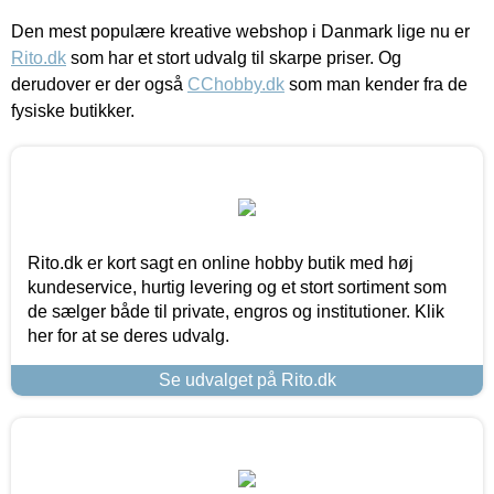
Den mest populære kreative webshop i Danmark lige nu er
Rito.dk
som har et stort udvalg til skarpe priser. Og
derudover er der også
CChobby.dk
som man kender fra de
fysiske butikker.
Rito.dk er kort sagt en online hobby butik med høj
kundeservice, hurtig levering og et stort sortiment som
de sælger både til private, engros og institutioner. Klik
her for at se deres udvalg.
Se udvalget på Rito.dk