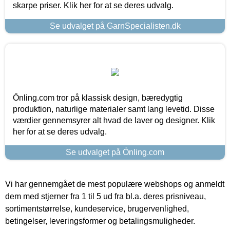
skarpe priser. Klik her for at se deres udvalg.
Se udvalget på GarnSpecialisten.dk
Önling.com tror på klassisk design, bæredygtig
produktion, naturlige materialer samt lang levetid. Disse
værdier gennemsyrer alt hvad de laver og designer. Klik
her for at se deres udvalg.
Se udvalget på Önling.com
Vi har gennemgået de mest populære webshops og anmeldt
dem med stjerner fra 1 til 5 ud fra bl.a. deres prisniveau,
sortimentstørrelse, kundeservice, brugervenlighed,
betingelser, leveringsformer og betalingsmuligheder.