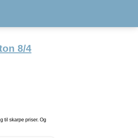
ton 8/4
g til skarpe priser. Og