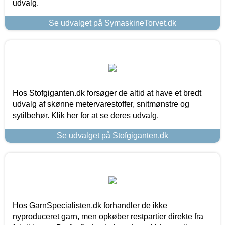
udvalg.
Se udvalget på SymaskineTorvet.dk
Hos Stofgiganten.dk forsøger de altid at have et bredt
udvalg af skønne metervarestoffer, snitmønstre og
sytilbehør. Klik her for at se deres udvalg.
Se udvalget på Stofgiganten.dk
Hos GarnSpecialisten.dk forhandler de ikke
nyproduceret garn, men opkøber restpartier direkte fra