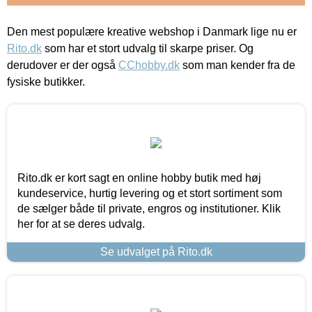
Den mest populære kreative webshop i Danmark lige nu er
Rito.dk
som har et stort udvalg til skarpe priser. Og
derudover er der også
CChobby.dk
som man kender fra de
fysiske butikker.
Rito.dk er kort sagt en online hobby butik med høj
kundeservice, hurtig levering og et stort sortiment som
de sælger både til private, engros og institutioner. Klik
her for at se deres udvalg.
Se udvalget på Rito.dk