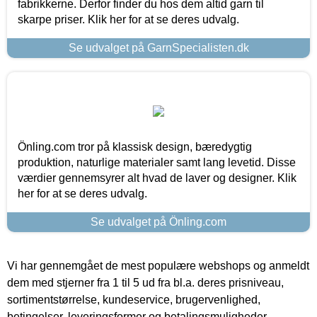
fabrikkerne. Derfor finder du hos dem altid garn til
skarpe priser. Klik her for at se deres udvalg.
Se udvalget på GarnSpecialisten.dk
Önling.com tror på klassisk design, bæredygtig
produktion, naturlige materialer samt lang levetid. Disse
værdier gennemsyrer alt hvad de laver og designer. Klik
her for at se deres udvalg.
Se udvalget på Önling.com
Vi har gennemgået de mest populære webshops og anmeldt
dem med stjerner fra 1 til 5 ud fra bl.a. deres prisniveau,
sortimentstørrelse, kundeservice, brugervenlighed,
betingelser, leveringsformer og betalingsmuligheder.