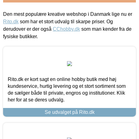
Den mest populære kreative webshop i Danmark lige nu er
Rito.dk
som har et stort udvalg til skarpe priser. Og
derudover er der også
CChobby.dk
som man kender fra de
fysiske butikker.
Rito.dk er kort sagt en online hobby butik med høj
kundeservice, hurtig levering og et stort sortiment som
de sælger både til private, engros og institutioner. Klik
her for at se deres udvalg.
Se udvalget på Rito.dk