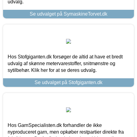
udvalg.
Se udvalget på SymaskineTorvet.dk
Hos Stofgiganten.dk forsøger de altid at have et bredt
udvalg af skønne metervarestoffer, snitmønstre og
sytilbehør. Klik her for at se deres udvalg.
Se udvalget på Stofgiganten.dk
Hos GarnSpecialisten.dk forhandler de ikke
nyproduceret garn, men opkøber restpartier direkte fra