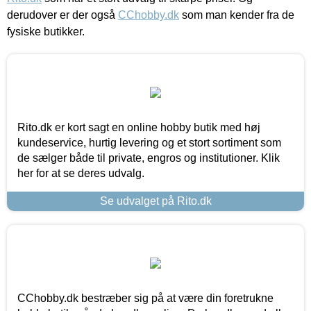
derudover er der også
CChobby.dk
som man kender fra de
fysiske butikker.
Rito.dk er kort sagt en online hobby butik med høj
kundeservice, hurtig levering og et stort sortiment som
de sælger både til private, engros og institutioner. Klik
her for at se deres udvalg.
Se udvalget på Rito.dk
CChobby.dk bestræber sig på at være din foretrukne