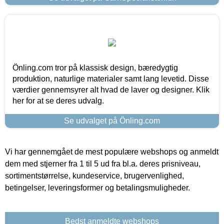
Önling.com tror på klassisk design, bæredygtig
produktion, naturlige materialer samt lang levetid. Disse
værdier gennemsyrer alt hvad de laver og designer. Klik
her for at se deres udvalg.
Se udvalget på Önling.com
Vi har gennemgået de mest populære webshops og anmeldt
dem med stjerner fra 1 til 5 ud fra bl.a. deres prisniveau,
sortimentstørrelse, kundeservice, brugervenlighed,
betingelser, leveringsformer og betalingsmuligheder.
Bedst anmeldte webshops