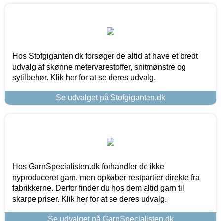
Hos Stofgiganten.dk forsøger de altid at have et bredt
udvalg af skønne metervarestoffer, snitmønstre og
sytilbehør. Klik her for at se deres udvalg.
Se udvalget på Stofgiganten.dk
Hos GarnSpecialisten.dk forhandler de ikke
nyproduceret garn, men opkøber restpartier direkte fra
fabrikkerne. Derfor finder du hos dem altid garn til
skarpe priser. Klik her for at se deres udvalg.
Se udvalget på GarnSpecialisten.dk