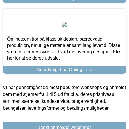
Önling.com tror på klassisk design, bæredygtig
produktion, naturlige materialer samt lang levetid. Disse
værdier gennemsyrer alt hvad de laver og designer. Klik
her for at se deres udvalg.
Se udvalget på Önling.com
Vi har gennemgået de mest populære webshops og anmeldt
dem med stjerner fra 1 til 5 ud fra bl.a. deres prisniveau,
sortimentstørrelse, kundeservice, brugervenlighed,
betingelser, leveringsformer og betalingsmuligheder.
Bedst anmeldte webshops