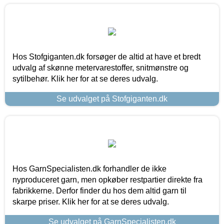
Hos Stofgiganten.dk forsøger de altid at have et bredt
udvalg af skønne metervarestoffer, snitmønstre og
sytilbehør. Klik her for at se deres udvalg.
Se udvalget på Stofgiganten.dk
Hos GarnSpecialisten.dk forhandler de ikke
nyproduceret garn, men opkøber restpartier direkte fra
fabrikkerne. Derfor finder du hos dem altid garn til
skarpe priser. Klik her for at se deres udvalg.
Se udvalget på GarnSpecialisten.dk