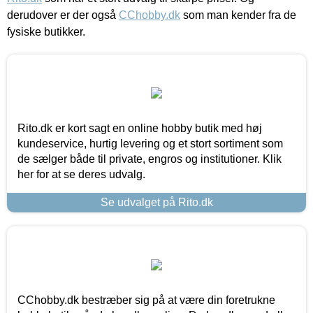
derudover er der også
CChobby.dk
som man kender fra de
fysiske butikker.
Rito.dk er kort sagt en online hobby butik med høj
kundeservice, hurtig levering og et stort sortiment som
de sælger både til private, engros og institutioner. Klik
her for at se deres udvalg.
Se udvalget på Rito.dk
CChobby.dk bestræber sig på at være din foretrukne