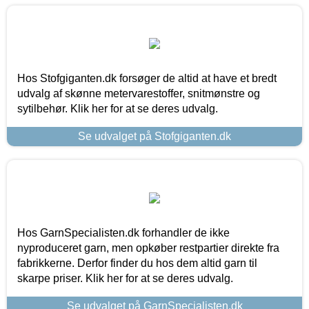
Hos Stofgiganten.dk forsøger de altid at have et bredt
udvalg af skønne metervarestoffer, snitmønstre og
sytilbehør. Klik her for at se deres udvalg.
Se udvalget på Stofgiganten.dk
Hos GarnSpecialisten.dk forhandler de ikke
nyproduceret garn, men opkøber restpartier direkte fra
fabrikkerne. Derfor finder du hos dem altid garn til
skarpe priser. Klik her for at se deres udvalg.
Se udvalget på GarnSpecialisten.dk