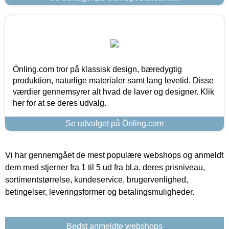
Önling.com tror på klassisk design, bæredygtig
produktion, naturlige materialer samt lang levetid. Disse
værdier gennemsyrer alt hvad de laver og designer. Klik
her for at se deres udvalg.
Se udvalget på Önling.com
Vi har gennemgået de mest populære webshops og anmeldt
dem med stjerner fra 1 til 5 ud fra bl.a. deres prisniveau,
sortimentstørrelse, kundeservice, brugervenlighed,
betingelser, leveringsformer og betalingsmuligheder.
Bedst anmeldte webshops