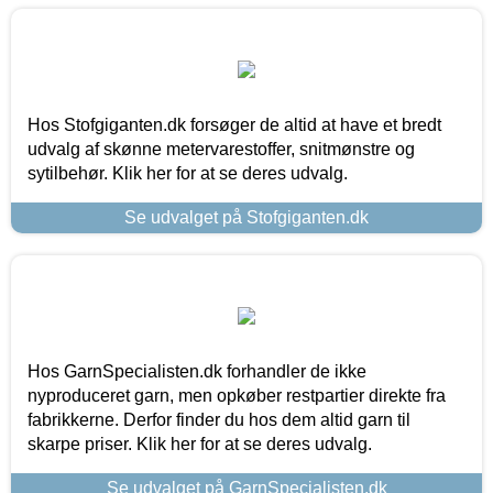
Hos Stofgiganten.dk forsøger de altid at have et bredt
udvalg af skønne metervarestoffer, snitmønstre og
sytilbehør. Klik her for at se deres udvalg.
Se udvalget på Stofgiganten.dk
Hos GarnSpecialisten.dk forhandler de ikke
nyproduceret garn, men opkøber restpartier direkte fra
fabrikkerne. Derfor finder du hos dem altid garn til
skarpe priser. Klik her for at se deres udvalg.
Se udvalget på GarnSpecialisten.dk