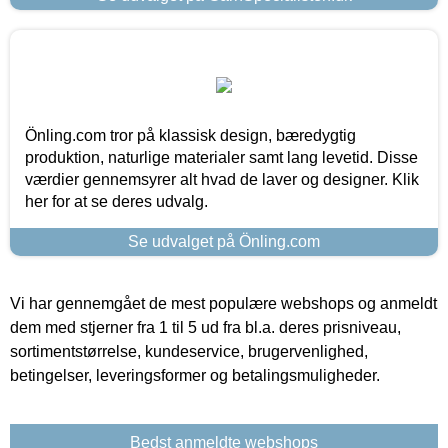
Önling.com tror på klassisk design, bæredygtig
produktion, naturlige materialer samt lang levetid. Disse
værdier gennemsyrer alt hvad de laver og designer. Klik
her for at se deres udvalg.
Se udvalget på Önling.com
Vi har gennemgået de mest populære webshops og anmeldt
dem med stjerner fra 1 til 5 ud fra bl.a. deres prisniveau,
sortimentstørrelse, kundeservice, brugervenlighed,
betingelser, leveringsformer og betalingsmuligheder.
Bedst anmeldte webshops