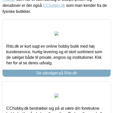
derudover er der også
CChobby.dk
som man kender fra de
fysiske butikker.
Rito.dk er kort sagt en online hobby butik med høj
kundeservice, hurtig levering og et stort sortiment som
de sælger både til private, engros og institutioner. Klik
her for at se deres udvalg.
Se udvalget på Rito.dk
CChobby.dk bestræber sig på at være din foretrukne