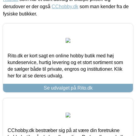
derudover er der også
CChobby.dk
som man kender fra de
fysiske butikker.
Rito.dk er kort sagt en online hobby butik med høj
kundeservice, hurtig levering og et stort sortiment som
de sælger både til private, engros og institutioner. Klik
her for at se deres udvalg.
Se udvalget på Rito.dk
CChobby.dk bestræber sig på at være din foretrukne