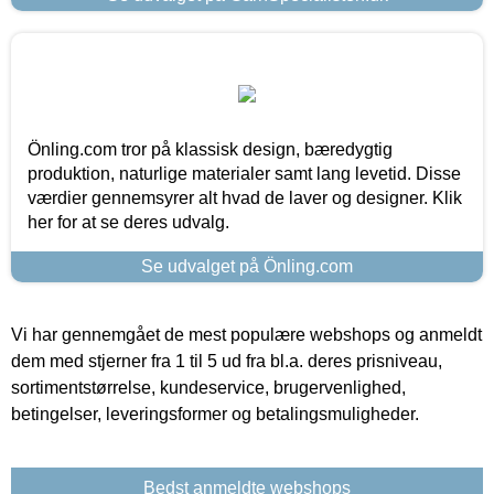
Önling.com tror på klassisk design, bæredygtig
produktion, naturlige materialer samt lang levetid. Disse
værdier gennemsyrer alt hvad de laver og designer. Klik
her for at se deres udvalg.
Se udvalget på Önling.com
Vi har gennemgået de mest populære webshops og anmeldt
dem med stjerner fra 1 til 5 ud fra bl.a. deres prisniveau,
sortimentstørrelse, kundeservice, brugervenlighed,
betingelser, leveringsformer og betalingsmuligheder.
Bedst anmeldte webshops