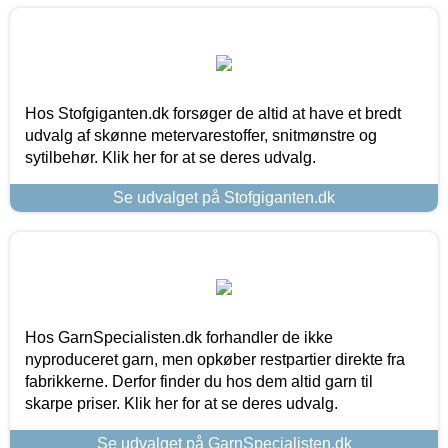
Hos Stofgiganten.dk forsøger de altid at have et bredt
udvalg af skønne metervarestoffer, snitmønstre og
sytilbehør. Klik her for at se deres udvalg.
Se udvalget på Stofgiganten.dk
Hos GarnSpecialisten.dk forhandler de ikke
nyproduceret garn, men opkøber restpartier direkte fra
fabrikkerne. Derfor finder du hos dem altid garn til
skarpe priser. Klik her for at se deres udvalg.
Se udvalget på GarnSpecialisten.dk