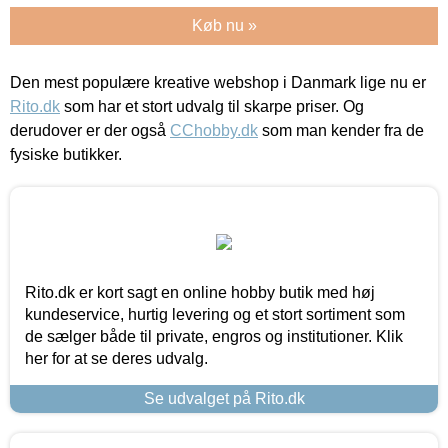
Køb nu »
Den mest populære kreative webshop i Danmark lige nu er
Rito.dk
som har et stort udvalg til skarpe priser. Og
derudover er der også
CChobby.dk
som man kender fra de
fysiske butikker.
Rito.dk er kort sagt en online hobby butik med høj
kundeservice, hurtig levering og et stort sortiment som
de sælger både til private, engros og institutioner. Klik
her for at se deres udvalg.
Se udvalget på Rito.dk