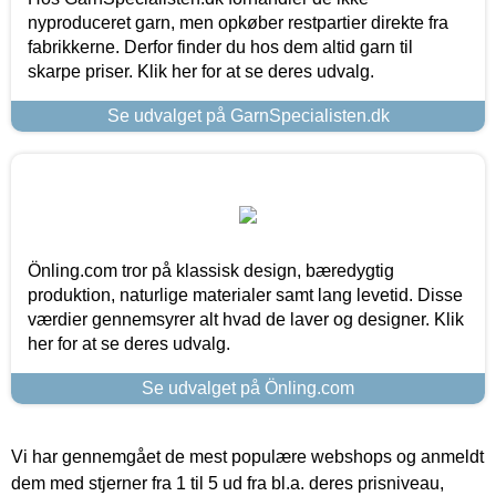
nyproduceret garn, men opkøber restpartier direkte fra
fabrikkerne. Derfor finder du hos dem altid garn til
skarpe priser. Klik her for at se deres udvalg.
Se udvalget på GarnSpecialisten.dk
Önling.com tror på klassisk design, bæredygtig
produktion, naturlige materialer samt lang levetid. Disse
værdier gennemsyrer alt hvad de laver og designer. Klik
her for at se deres udvalg.
Se udvalget på Önling.com
Vi har gennemgået de mest populære webshops og anmeldt
dem med stjerner fra 1 til 5 ud fra bl.a. deres prisniveau,