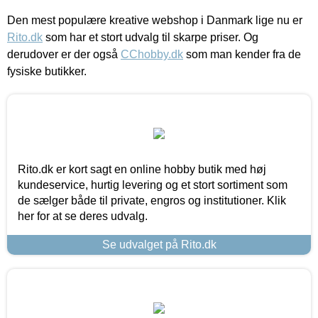
Den mest populære kreative webshop i Danmark lige nu er
Rito.dk
som har et stort udvalg til skarpe priser. Og
derudover er der også
CChobby.dk
som man kender fra de
fysiske butikker.
Rito.dk er kort sagt en online hobby butik med høj
kundeservice, hurtig levering og et stort sortiment som
de sælger både til private, engros og institutioner. Klik
her for at se deres udvalg.
Se udvalget på Rito.dk