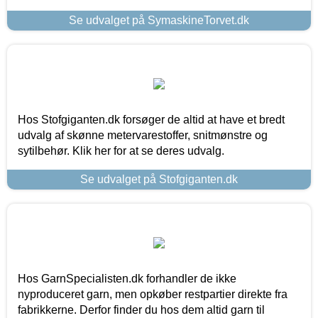
Se udvalget på SymaskineTorvet.dk
Hos Stofgiganten.dk forsøger de altid at have et bredt
udvalg af skønne metervarestoffer, snitmønstre og
sytilbehør. Klik her for at se deres udvalg.
Se udvalget på Stofgiganten.dk
Hos GarnSpecialisten.dk forhandler de ikke
nyproduceret garn, men opkøber restpartier direkte fra
fabrikkerne. Derfor finder du hos dem altid garn til