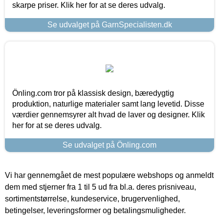
skarpe priser. Klik her for at se deres udvalg.
Se udvalget på GarnSpecialisten.dk
Önling.com tror på klassisk design, bæredygtig
produktion, naturlige materialer samt lang levetid. Disse
værdier gennemsyrer alt hvad de laver og designer. Klik
her for at se deres udvalg.
Se udvalget på Önling.com
Vi har gennemgået de mest populære webshops og anmeldt
dem med stjerner fra 1 til 5 ud fra bl.a. deres prisniveau,
sortimentstørrelse, kundeservice, brugervenlighed,
betingelser, leveringsformer og betalingsmuligheder.