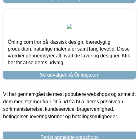
Önling.com tror på klassisk design, bæredygtig
produktion, naturlige materialer samt lang levetid. Disse
værdier gennemsyrer alt hvad de laver og designer. Klik
her for at se deres udvalg.
Se udvalget på Önling.com
Vi har gennemgået de mest populære webshops og anmeldt
dem med stjerner fra 1 til 5 ud fra bl.a. deres prisniveau,
sortimentstørrelse, kundeservice, brugervenlighed,
betingelser, leveringsformer og betalingsmuligheder.
Bedst anmeldte webshops