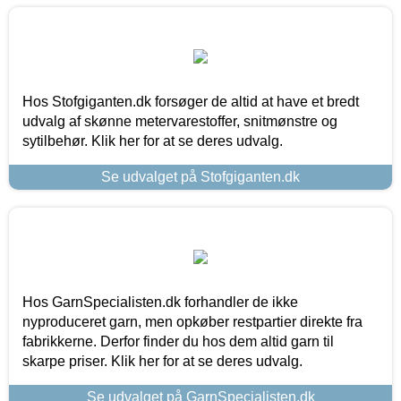
Hos Stofgiganten.dk forsøger de altid at have et bredt
udvalg af skønne metervarestoffer, snitmønstre og
sytilbehør. Klik her for at se deres udvalg.
Se udvalget på Stofgiganten.dk
Hos GarnSpecialisten.dk forhandler de ikke
nyproduceret garn, men opkøber restpartier direkte fra
fabrikkerne. Derfor finder du hos dem altid garn til
skarpe priser. Klik her for at se deres udvalg.
Se udvalget på GarnSpecialisten.dk