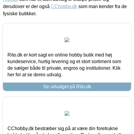
derudover er der også
CChobby.dk
som man kender fra de
fysiske butikker.
Rito.dk er kort sagt en online hobby butik med høj
kundeservice, hurtig levering og et stort sortiment som
de sælger både til private, engros og institutioner. Klik
her for at se deres udvalg.
Se udvalget på Rito.dk
CChobby.dk bestræber sig på at være din foretrukne