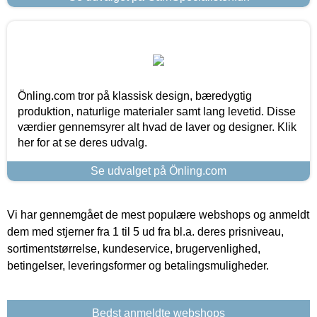
Önling.com tror på klassisk design, bæredygtig
produktion, naturlige materialer samt lang levetid. Disse
værdier gennemsyrer alt hvad de laver og designer. Klik
her for at se deres udvalg.
Se udvalget på Önling.com
Vi har gennemgået de mest populære webshops og anmeldt
dem med stjerner fra 1 til 5 ud fra bl.a. deres prisniveau,
sortimentstørrelse, kundeservice, brugervenlighed,
betingelser, leveringsformer og betalingsmuligheder.
Bedst anmeldte webshops