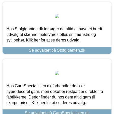
Hos Stofgiganten.dk forsøger de altid at have et bredt
udvalg af skønne metervarestoffer, snitmønstre og
sytilbehør. Klik her for at se deres udvalg.
Se udvalget på Stofgiganten.dk
Hos GarnSpecialisten.dk forhandler de ikke
nyproduceret garn, men opkøber restpartier direkte fra
fabrikkerne. Derfor finder du hos dem altid garn til
skarpe priser. Klik her for at se deres udvalg.
Se udvalget på GarnSpecialisten.dk