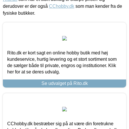
derudover er der også
CChobby.dk
som man kender fra de
fysiske butikker.
Rito.dk er kort sagt en online hobby butik med høj
kundeservice, hurtig levering og et stort sortiment som
de sælger både til private, engros og institutioner. Klik
her for at se deres udvalg.
Se udvalget på Rito.dk
CChobby.dk bestræber sig på at være din foretrukne