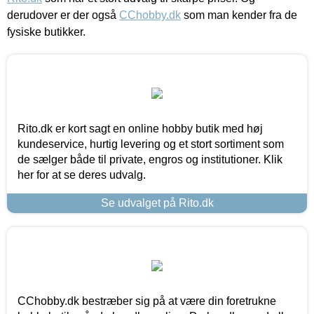
derudover er der også
CChobby.dk
som man kender fra de
fysiske butikker.
Rito.dk er kort sagt en online hobby butik med høj
kundeservice, hurtig levering og et stort sortiment som
de sælger både til private, engros og institutioner. Klik
her for at se deres udvalg.
Se udvalget på Rito.dk
CChobby.dk bestræber sig på at være din foretrukne