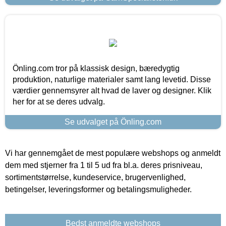
Önling.com tror på klassisk design, bæredygtig
produktion, naturlige materialer samt lang levetid. Disse
værdier gennemsyrer alt hvad de laver og designer. Klik
her for at se deres udvalg.
Se udvalget på Önling.com
Vi har gennemgået de mest populære webshops og anmeldt
dem med stjerner fra 1 til 5 ud fra bl.a. deres prisniveau,
sortimentstørrelse, kundeservice, brugervenlighed,
betingelser, leveringsformer og betalingsmuligheder.
Bedst anmeldte webshops