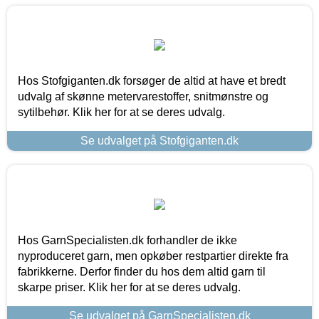
Hos Stofgiganten.dk forsøger de altid at have et bredt
udvalg af skønne metervarestoffer, snitmønstre og
sytilbehør. Klik her for at se deres udvalg.
Se udvalget på Stofgiganten.dk
Hos GarnSpecialisten.dk forhandler de ikke
nyproduceret garn, men opkøber restpartier direkte fra
fabrikkerne. Derfor finder du hos dem altid garn til
skarpe priser. Klik her for at se deres udvalg.
Se udvalget på GarnSpecialisten.dk