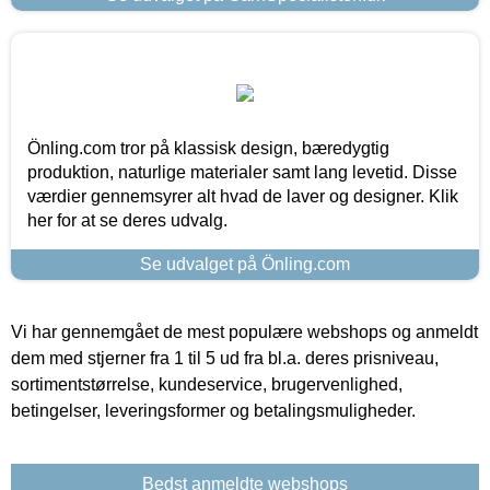
Önling.com tror på klassisk design, bæredygtig
produktion, naturlige materialer samt lang levetid. Disse
værdier gennemsyrer alt hvad de laver og designer. Klik
her for at se deres udvalg.
Se udvalget på Önling.com
Vi har gennemgået de mest populære webshops og anmeldt
dem med stjerner fra 1 til 5 ud fra bl.a. deres prisniveau,
sortimentstørrelse, kundeservice, brugervenlighed,
betingelser, leveringsformer og betalingsmuligheder.
Bedst anmeldte webshops