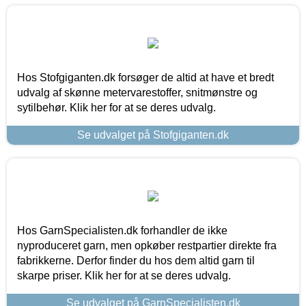
Hos Stofgiganten.dk forsøger de altid at have et bredt
udvalg af skønne metervarestoffer, snitmønstre og
sytilbehør. Klik her for at se deres udvalg.
Se udvalget på Stofgiganten.dk
Hos GarnSpecialisten.dk forhandler de ikke
nyproduceret garn, men opkøber restpartier direkte fra
fabrikkerne. Derfor finder du hos dem altid garn til
skarpe priser. Klik her for at se deres udvalg.
Se udvalget på GarnSpecialisten.dk