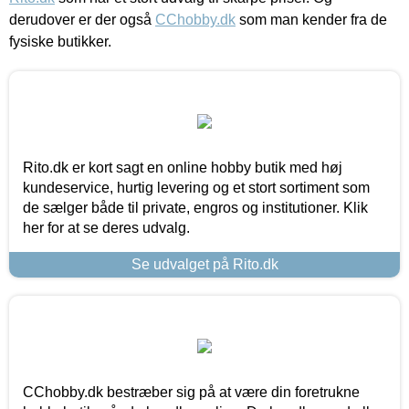
derudover er der også
CChobby.dk
som man kender fra de
fysiske butikker.
Rito.dk er kort sagt en online hobby butik med høj
kundeservice, hurtig levering og et stort sortiment som
de sælger både til private, engros og institutioner. Klik
her for at se deres udvalg.
Se udvalget på Rito.dk
CChobby.dk bestræber sig på at være din foretrukne