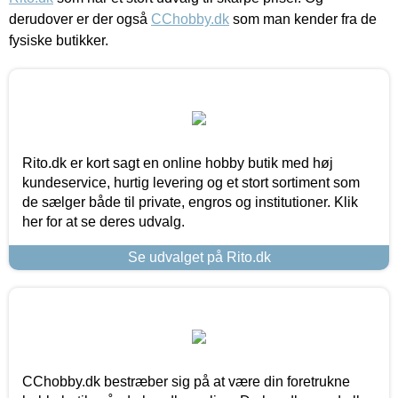
derudover er der også
CChobby.dk
som man kender fra de
fysiske butikker.
Rito.dk er kort sagt en online hobby butik med høj
kundeservice, hurtig levering og et stort sortiment som
de sælger både til private, engros og institutioner. Klik
her for at se deres udvalg.
Se udvalget på Rito.dk
CChobby.dk bestræber sig på at være din foretrukne