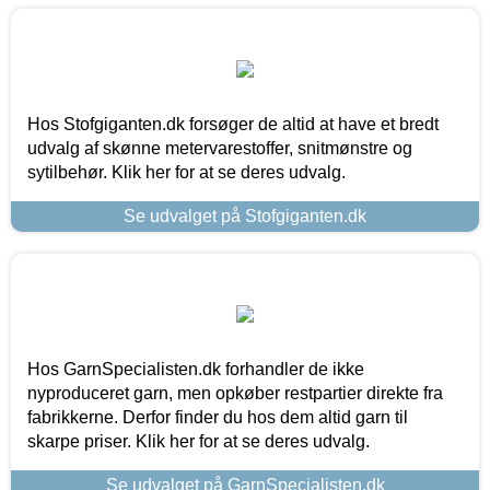
Hos Stofgiganten.dk forsøger de altid at have et bredt
udvalg af skønne metervarestoffer, snitmønstre og
sytilbehør. Klik her for at se deres udvalg.
Se udvalget på Stofgiganten.dk
Hos GarnSpecialisten.dk forhandler de ikke
nyproduceret garn, men opkøber restpartier direkte fra
fabrikkerne. Derfor finder du hos dem altid garn til
skarpe priser. Klik her for at se deres udvalg.
Se udvalget på GarnSpecialisten.dk