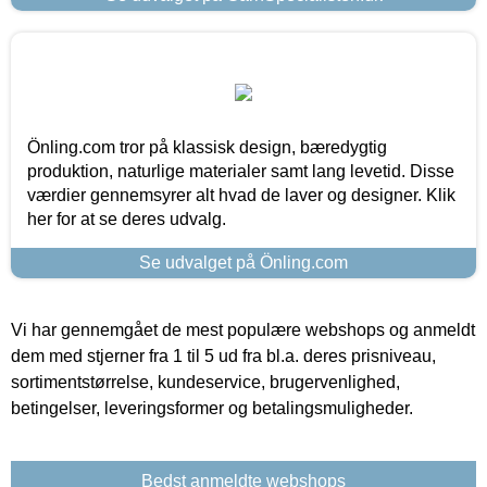
Önling.com tror på klassisk design, bæredygtig
produktion, naturlige materialer samt lang levetid. Disse
værdier gennemsyrer alt hvad de laver og designer. Klik
her for at se deres udvalg.
Se udvalget på Önling.com
Vi har gennemgået de mest populære webshops og anmeldt
dem med stjerner fra 1 til 5 ud fra bl.a. deres prisniveau,
sortimentstørrelse, kundeservice, brugervenlighed,
betingelser, leveringsformer og betalingsmuligheder.
Bedst anmeldte webshops