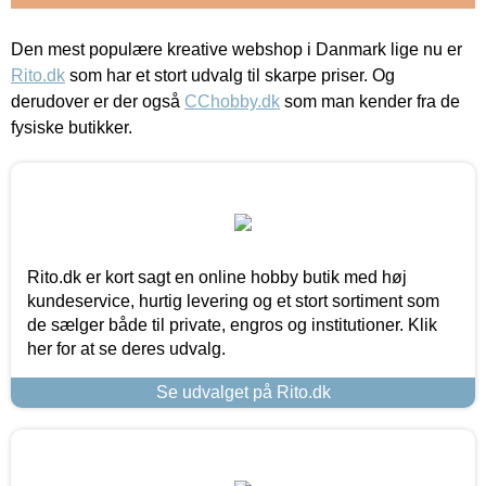
Den mest populære kreative webshop i Danmark lige nu er
Rito.dk
som har et stort udvalg til skarpe priser. Og
derudover er der også
CChobby.dk
som man kender fra de
fysiske butikker.
Rito.dk er kort sagt en online hobby butik med høj
kundeservice, hurtig levering og et stort sortiment som
de sælger både til private, engros og institutioner. Klik
her for at se deres udvalg.
Se udvalget på Rito.dk