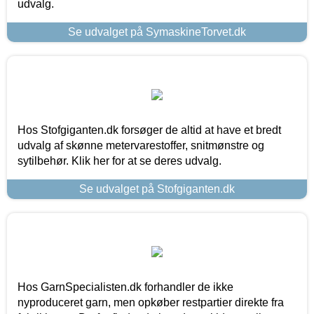
udvalg.
Se udvalget på SymaskineTorvet.dk
Hos Stofgiganten.dk forsøger de altid at have et bredt
udvalg af skønne metervarestoffer, snitmønstre og
sytilbehør. Klik her for at se deres udvalg.
Se udvalget på Stofgiganten.dk
Hos GarnSpecialisten.dk forhandler de ikke
nyproduceret garn, men opkøber restpartier direkte fra