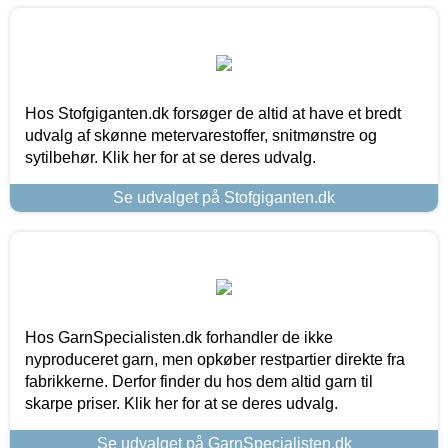
Hos Stofgiganten.dk forsøger de altid at have et bredt
udvalg af skønne metervarestoffer, snitmønstre og
sytilbehør. Klik her for at se deres udvalg.
Se udvalget på Stofgiganten.dk
Hos GarnSpecialisten.dk forhandler de ikke
nyproduceret garn, men opkøber restpartier direkte fra
fabrikkerne. Derfor finder du hos dem altid garn til
skarpe priser. Klik her for at se deres udvalg.
Se udvalget på GarnSpecialisten.dk