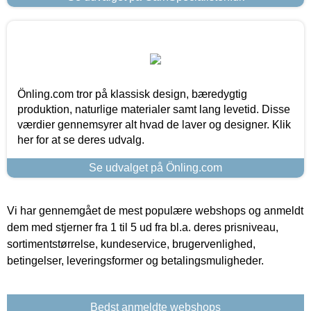
Önling.com tror på klassisk design, bæredygtig
produktion, naturlige materialer samt lang levetid. Disse
værdier gennemsyrer alt hvad de laver og designer. Klik
her for at se deres udvalg.
Se udvalget på Önling.com
Vi har gennemgået de mest populære webshops og anmeldt
dem med stjerner fra 1 til 5 ud fra bl.a. deres prisniveau,
sortimentstørrelse, kundeservice, brugervenlighed,
betingelser, leveringsformer og betalingsmuligheder.
Bedst anmeldte webshops