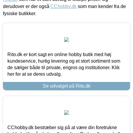
derudover er der også
CChobby.dk
som man kender fra de
fysiske butikker.
Rito.dk er kort sagt en online hobby butik med høj
kundeservice, hurtig levering og et stort sortiment som
de sælger både til private, engros og institutioner. Klik
her for at se deres udvalg.
Se udvalget på Rito.dk
CChobby.dk bestræber sig på at være din foretrukne