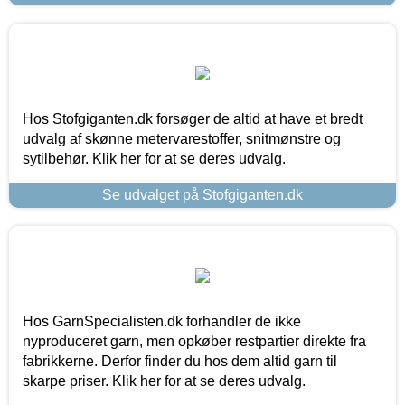
Hos Stofgiganten.dk forsøger de altid at have et bredt
udvalg af skønne metervarestoffer, snitmønstre og
sytilbehør. Klik her for at se deres udvalg.
Se udvalget på Stofgiganten.dk
Hos GarnSpecialisten.dk forhandler de ikke
nyproduceret garn, men opkøber restpartier direkte fra
fabrikkerne. Derfor finder du hos dem altid garn til
skarpe priser. Klik her for at se deres udvalg.