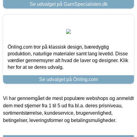
Se udvalget på GarnSpecialisten.dk
Önling.com tror på klassisk design, bæredygtig
produktion, naturlige materialer samt lang levetid. Disse
værdier gennemsyrer alt hvad de laver og designer. Klik
her for at se deres udvalg.
Se udvalget på Önling.com
Vi har gennemgået de mest populære webshops og anmeldt
dem med stjerner fra 1 til 5 ud fra bl.a. deres prisniveau,
sortimentstørrelse, kundeservice, brugervenlighed,
betingelser, leveringsformer og betalingsmuligheder.