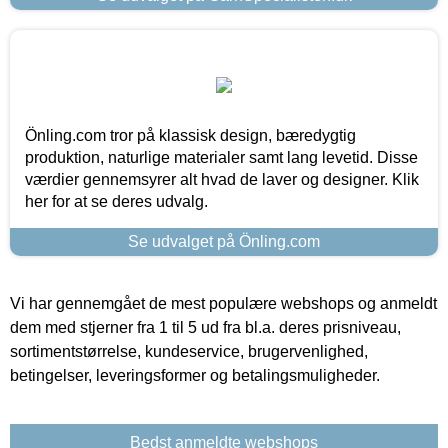
Önling.com tror på klassisk design, bæredygtig
produktion, naturlige materialer samt lang levetid. Disse
værdier gennemsyrer alt hvad de laver og designer. Klik
her for at se deres udvalg.
Se udvalget på Önling.com
Vi har gennemgået de mest populære webshops og anmeldt
dem med stjerner fra 1 til 5 ud fra bl.a. deres prisniveau,
sortimentstørrelse, kundeservice, brugervenlighed,
betingelser, leveringsformer og betalingsmuligheder.
Bedst anmeldte webshops