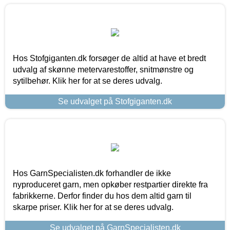
Hos Stofgiganten.dk forsøger de altid at have et bredt
udvalg af skønne metervarestoffer, snitmønstre og
sytilbehør. Klik her for at se deres udvalg.
Se udvalget på Stofgiganten.dk
Hos GarnSpecialisten.dk forhandler de ikke
nyproduceret garn, men opkøber restpartier direkte fra
fabrikkerne. Derfor finder du hos dem altid garn til
skarpe priser. Klik her for at se deres udvalg.
Se udvalget på GarnSpecialisten.dk