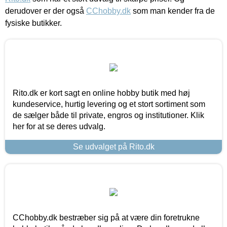
derudover er der også
CChobby.dk
som man kender fra de
fysiske butikker.
Rito.dk er kort sagt en online hobby butik med høj
kundeservice, hurtig levering og et stort sortiment som
de sælger både til private, engros og institutioner. Klik
her for at se deres udvalg.
Se udvalget på Rito.dk
CChobby.dk bestræber sig på at være din foretrukne