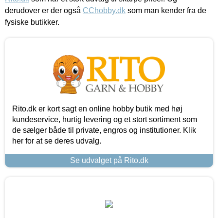
derudover er der også
CChobby.dk
som man kender fra de
fysiske butikker.
Rito.dk er kort sagt en online hobby butik med høj
kundeservice, hurtig levering og et stort sortiment som
de sælger både til private, engros og institutioner. Klik
her for at se deres udvalg.
Se udvalget på Rito.dk