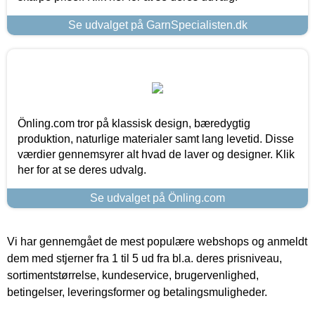
Se udvalget på GarnSpecialisten.dk
Önling.com tror på klassisk design, bæredygtig
produktion, naturlige materialer samt lang levetid. Disse
værdier gennemsyrer alt hvad de laver og designer. Klik
her for at se deres udvalg.
Se udvalget på Önling.com
Vi har gennemgået de mest populære webshops og anmeldt
dem med stjerner fra 1 til 5 ud fra bl.a. deres prisniveau,
sortimentstørrelse, kundeservice, brugervenlighed,
betingelser, leveringsformer og betalingsmuligheder.