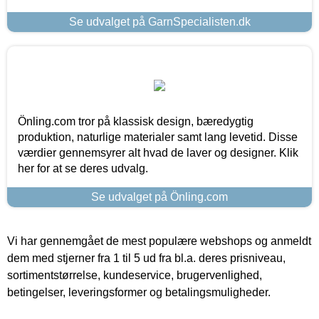
Se udvalget på GarnSpecialisten.dk
Önling.com tror på klassisk design, bæredygtig
produktion, naturlige materialer samt lang levetid. Disse
værdier gennemsyrer alt hvad de laver og designer. Klik
her for at se deres udvalg.
Se udvalget på Önling.com
Vi har gennemgået de mest populære webshops og anmeldt
dem med stjerner fra 1 til 5 ud fra bl.a. deres prisniveau,
sortimentstørrelse, kundeservice, brugervenlighed,
betingelser, leveringsformer og betalingsmuligheder.