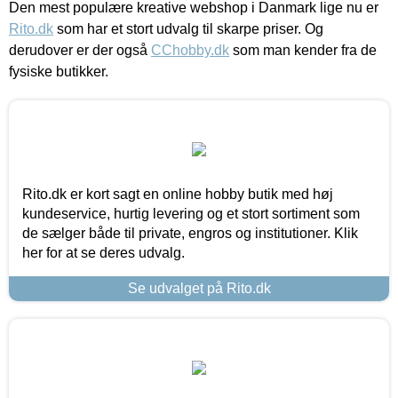
Den mest populære kreative webshop i Danmark lige nu er
Rito.dk
som har et stort udvalg til skarpe priser. Og
derudover er der også
CChobby.dk
som man kender fra de
fysiske butikker.
Rito.dk er kort sagt en online hobby butik med høj
kundeservice, hurtig levering og et stort sortiment som
de sælger både til private, engros og institutioner. Klik
her for at se deres udvalg.
Se udvalget på Rito.dk