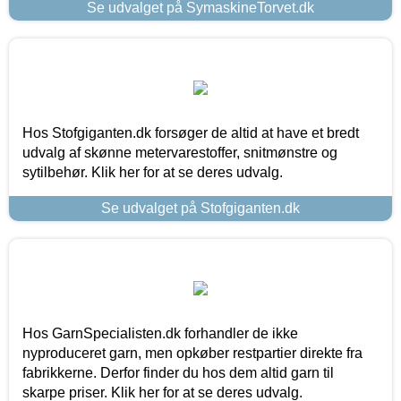
Se udvalget på SymaskineTorvet.dk
Hos Stofgiganten.dk forsøger de altid at have et bredt
udvalg af skønne metervarestoffer, snitmønstre og
sytilbehør. Klik her for at se deres udvalg.
Se udvalget på Stofgiganten.dk
Hos GarnSpecialisten.dk forhandler de ikke
nyproduceret garn, men opkøber restpartier direkte fra
fabrikkerne. Derfor finder du hos dem altid garn til
skarpe priser. Klik her for at se deres udvalg.