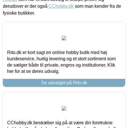
derudover er der også
CChobby.dk
som man kender fra de
fysiske butikker.
Rito.dk er kort sagt en online hobby butik med høj
kundeservice, hurtig levering og et stort sortiment som
de sælger både til private, engros og institutioner. Klik
her for at se deres udvalg.
Se udvalget på Rito.dk
CChobby.dk bestræber sig på at være din foretrukne