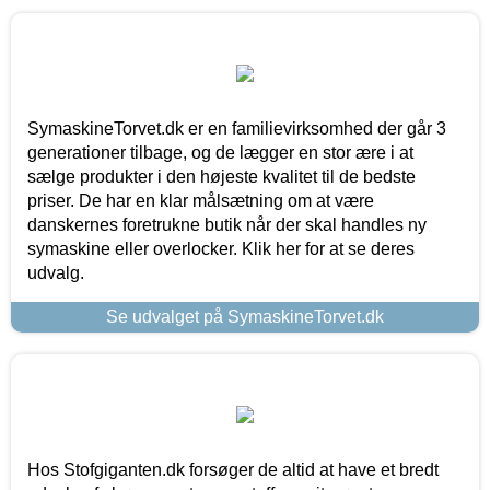
SymaskineTorvet.dk er en familievirksomhed der går 3
generationer tilbage, og de lægger en stor ære i at
sælge produkter i den højeste kvalitet til de bedste
priser. De har en klar målsætning om at være
danskernes foretrukne butik når der skal handles ny
symaskine eller overlocker. Klik her for at se deres
udvalg.
Se udvalget på SymaskineTorvet.dk
Hos Stofgiganten.dk forsøger de altid at have et bredt