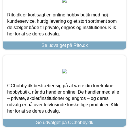
Rito.dk er kort sagt en online hobby butik med høj
kundeservice, hurtig levering og et stort sortiment som
de sælger både til private, engros og institutioner. Klik
her for at se deres udvalg.
Se udvalget på Rito.dk
CChobby.dk bestræber sig på at være din foretrukne
hobbybutik, når du handler online. De handler med alle
– private, skoler/institutioner og engros – og deres
udvalg er på over tolvtusinde forskellige produkter. Klik
her for at se deres udvalg.
Se udvalget på CChobby.dk