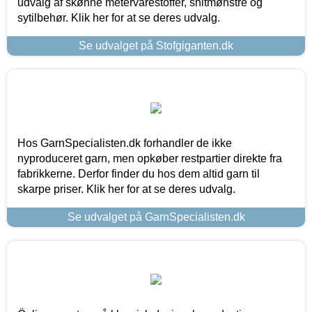
udvalg af skønne metervarestoffer, snitmønstre og
sytilbehør. Klik her for at se deres udvalg.
Se udvalget på Stofgiganten.dk
Hos GarnSpecialisten.dk forhandler de ikke
nyproduceret garn, men opkøber restpartier direkte fra
fabrikkerne. Derfor finder du hos dem altid garn til
skarpe priser. Klik her for at se deres udvalg.
Se udvalget på GarnSpecialisten.dk