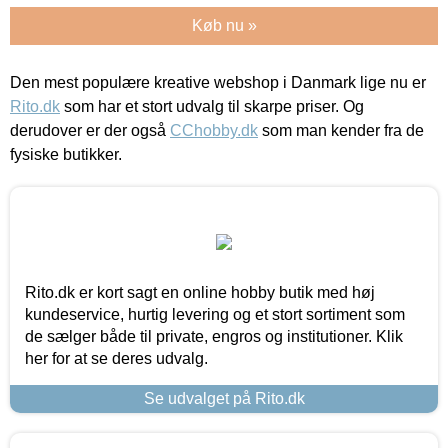
Køb nu »
Den mest populære kreative webshop i Danmark lige nu er
Rito.dk
som har et stort udvalg til skarpe priser. Og
derudover er der også
CChobby.dk
som man kender fra de
fysiske butikker.
Rito.dk er kort sagt en online hobby butik med høj
kundeservice, hurtig levering og et stort sortiment som
de sælger både til private, engros og institutioner. Klik
her for at se deres udvalg.
Se udvalget på Rito.dk