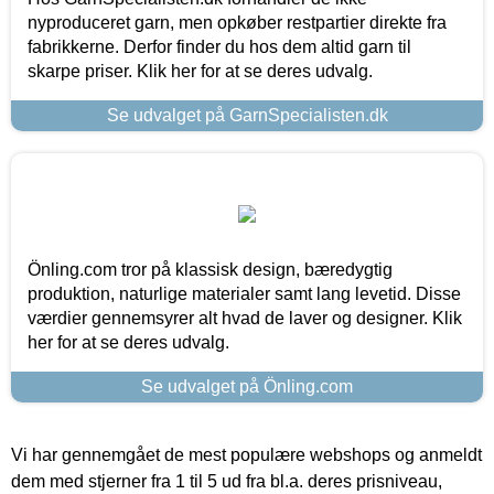
nyproduceret garn, men opkøber restpartier direkte fra
fabrikkerne. Derfor finder du hos dem altid garn til
skarpe priser. Klik her for at se deres udvalg.
Se udvalget på GarnSpecialisten.dk
Önling.com tror på klassisk design, bæredygtig
produktion, naturlige materialer samt lang levetid. Disse
værdier gennemsyrer alt hvad de laver og designer. Klik
her for at se deres udvalg.
Se udvalget på Önling.com
Vi har gennemgået de mest populære webshops og anmeldt
dem med stjerner fra 1 til 5 ud fra bl.a. deres prisniveau,