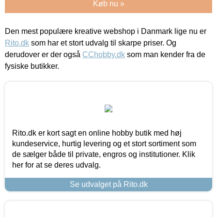
Køb nu »
Den mest populære kreative webshop i Danmark lige nu er
Rito.dk
som har et stort udvalg til skarpe priser. Og
derudover er der også
CChobby.dk
som man kender fra de
fysiske butikker.
Rito.dk er kort sagt en online hobby butik med høj
kundeservice, hurtig levering og et stort sortiment som
de sælger både til private, engros og institutioner. Klik
her for at se deres udvalg.
Se udvalget på Rito.dk