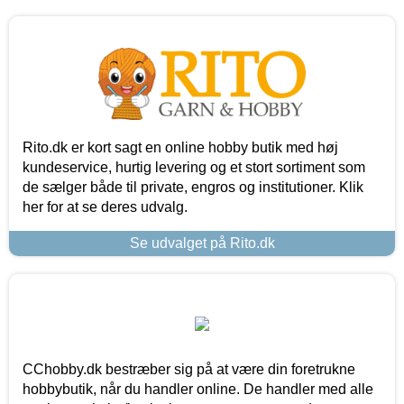
Rito.dk er kort sagt en online hobby butik med høj
kundeservice, hurtig levering og et stort sortiment som
de sælger både til private, engros og institutioner. Klik
her for at se deres udvalg.
Se udvalget på Rito.dk
CChobby.dk bestræber sig på at være din foretrukne
hobbybutik, når du handler online. De handler med alle