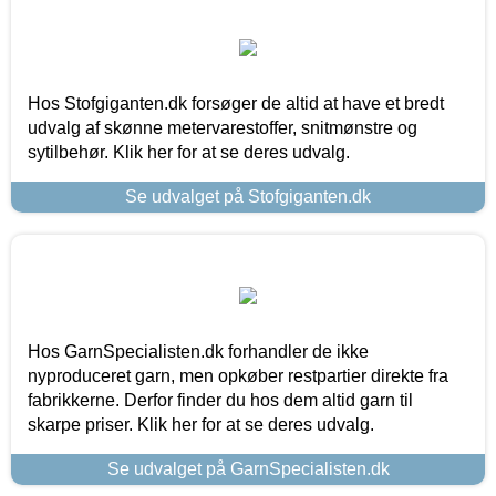
Hos Stofgiganten.dk forsøger de altid at have et bredt
udvalg af skønne metervarestoffer, snitmønstre og
sytilbehør. Klik her for at se deres udvalg.
Se udvalget på Stofgiganten.dk
Hos GarnSpecialisten.dk forhandler de ikke
nyproduceret garn, men opkøber restpartier direkte fra
fabrikkerne. Derfor finder du hos dem altid garn til
skarpe priser. Klik her for at se deres udvalg.
Se udvalget på GarnSpecialisten.dk