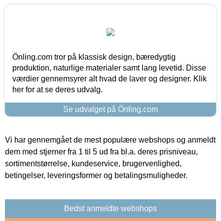
Önling.com tror på klassisk design, bæredygtig
produktion, naturlige materialer samt lang levetid. Disse
værdier gennemsyrer alt hvad de laver og designer. Klik
her for at se deres udvalg.
Se udvalget på Önling.com
Vi har gennemgået de mest populære webshops og anmeldt
dem med stjerner fra 1 til 5 ud fra bl.a. deres prisniveau,
sortimentstørrelse, kundeservice, brugervenlighed,
betingelser, leveringsformer og betalingsmuligheder.
Bedst anmeldte webshops