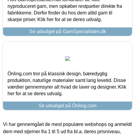
nyproduceret garn, men opkøber restpartier direkte fra
fabrikkerne. Derfor finder du hos dem altid garn til
skarpe priser. Klik her for at se deres udvalg.
Se udvalget på GarnSpecialisten.dk
Önling.com tror på klassisk design, bæredygtig
produktion, naturlige materialer samt lang levetid. Disse
værdier gennemsyrer alt hvad de laver og designer. Klik
her for at se deres udvalg.
Se udvalget på Önling.com
Vi har gennemgået de mest populære webshops og anmeldt
dem med stjerner fra 1 til 5 ud fra bl.a. deres prisniveau,