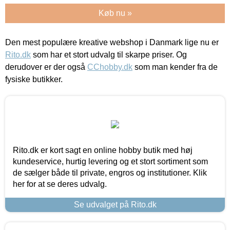
Køb nu »
Den mest populære kreative webshop i Danmark lige nu er
Rito.dk
som har et stort udvalg til skarpe priser. Og
derudover er der også
CChobby.dk
som man kender fra de
fysiske butikker.
Rito.dk er kort sagt en online hobby butik med høj
kundeservice, hurtig levering og et stort sortiment som
de sælger både til private, engros og institutioner. Klik
her for at se deres udvalg.
Se udvalget på Rito.dk