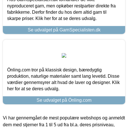
nyproduceret garn, men opkøber restpartier direkte fra
fabrikkerne. Derfor finder du hos dem altid garn til
skarpe priser. Klik her for at se deres udvalg.
Se udvalget på GarnSpecialisten.dk
Önling.com tror på klassisk design, bæredygtig
produktion, naturlige materialer samt lang levetid. Disse
værdier gennemsyrer alt hvad de laver og designer. Klik
her for at se deres udvalg.
Se udvalget på Önling.com
Vi har gennemgået de mest populære webshops og anmeldt
dem med stjerner fra 1 til 5 ud fra bl.a. deres prisniveau,