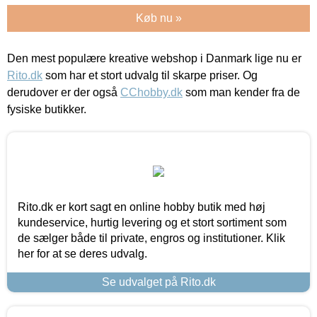
Køb nu »
Den mest populære kreative webshop i Danmark lige nu er
Rito.dk
som har et stort udvalg til skarpe priser. Og
derudover er der også
CChobby.dk
som man kender fra de
fysiske butikker.
Rito.dk er kort sagt en online hobby butik med høj
kundeservice, hurtig levering og et stort sortiment som
de sælger både til private, engros og institutioner. Klik
her for at se deres udvalg.
Se udvalget på Rito.dk