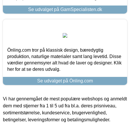
Se udvalget på GarnSpecialisten.dk
Önling.com tror på klassisk design, bæredygtig
produktion, naturlige materialer samt lang levetid. Disse
værdier gennemsyrer alt hvad de laver og designer. Klik
her for at se deres udvalg.
Se udvalget på Önling.com
Vi har gennemgået de mest populære webshops og anmeldt
dem med stjerner fra 1 til 5 ud fra bl.a. deres prisniveau,
sortimentstørrelse, kundeservice, brugervenlighed,
betingelser, leveringsformer og betalingsmuligheder.