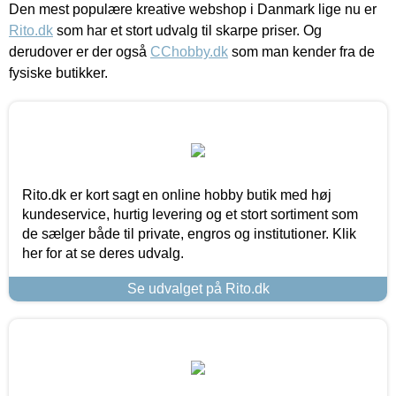
Den mest populære kreative webshop i Danmark lige nu er
Rito.dk
som har et stort udvalg til skarpe priser. Og
derudover er der også
CChobby.dk
som man kender fra de
fysiske butikker.
Rito.dk er kort sagt en online hobby butik med høj
kundeservice, hurtig levering og et stort sortiment som
de sælger både til private, engros og institutioner. Klik
her for at se deres udvalg.
Se udvalget på Rito.dk