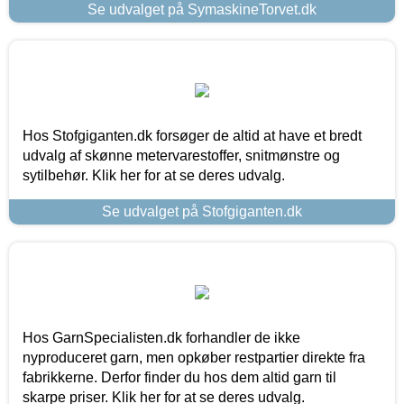
Se udvalget på SymaskineTorvet.dk
Hos Stofgiganten.dk forsøger de altid at have et bredt
udvalg af skønne metervarestoffer, snitmønstre og
sytilbehør. Klik her for at se deres udvalg.
Se udvalget på Stofgiganten.dk
Hos GarnSpecialisten.dk forhandler de ikke
nyproduceret garn, men opkøber restpartier direkte fra
fabrikkerne. Derfor finder du hos dem altid garn til
skarpe priser. Klik her for at se deres udvalg.