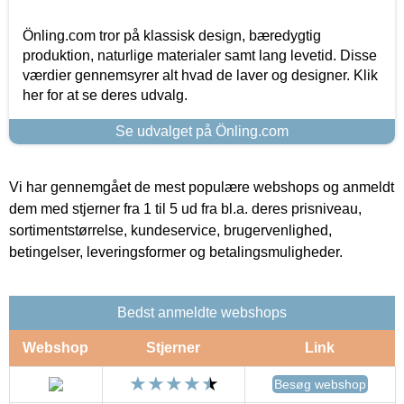
Önling.com tror på klassisk design, bæredygtig
produktion, naturlige materialer samt lang levetid. Disse
værdier gennemsyrer alt hvad de laver og designer. Klik
her for at se deres udvalg.
Se udvalget på Önling.com
Vi har gennemgået de mest populære webshops og anmeldt
dem med stjerner fra 1 til 5 ud fra bl.a. deres prisniveau,
sortimentstørrelse, kundeservice, brugervenlighed,
betingelser, leveringsformer og betalingsmuligheder.
Bedst anmeldte webshops
Webshop
Stjerner
Link
Besøg webshop