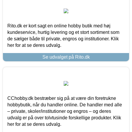
Rito.dk er kort sagt en online hobby butik med høj
kundeservice, hurtig levering og et stort sortiment som
de sælger både til private, engros og institutioner. Klik
her for at se deres udvalg.
Se udvalget på Rito.dk
CChobby.dk bestræber sig på at være din foretrukne
hobbybutik, når du handler online. De handler med alle
– private, skoler/institutioner og engros – og deres
udvalg er på over tolvtusinde forskellige produkter. Klik
her for at se deres udvalg.