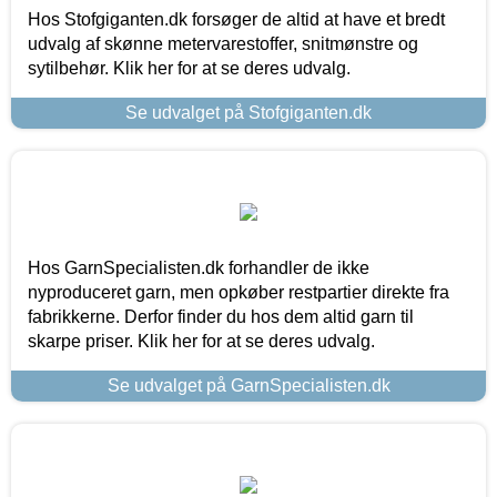
Hos Stofgiganten.dk forsøger de altid at have et bredt
udvalg af skønne metervarestoffer, snitmønstre og
sytilbehør. Klik her for at se deres udvalg.
Se udvalget på Stofgiganten.dk
Hos GarnSpecialisten.dk forhandler de ikke
nyproduceret garn, men opkøber restpartier direkte fra
fabrikkerne. Derfor finder du hos dem altid garn til
skarpe priser. Klik her for at se deres udvalg.
Se udvalget på GarnSpecialisten.dk