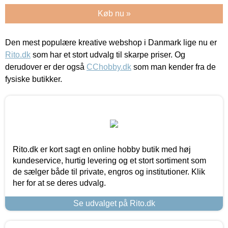
Køb nu »
Den mest populære kreative webshop i Danmark lige nu er
Rito.dk
som har et stort udvalg til skarpe priser. Og
derudover er der også
CChobby.dk
som man kender fra de
fysiske butikker.
Rito.dk er kort sagt en online hobby butik med høj
kundeservice, hurtig levering og et stort sortiment som
de sælger både til private, engros og institutioner. Klik
her for at se deres udvalg.
Se udvalget på Rito.dk