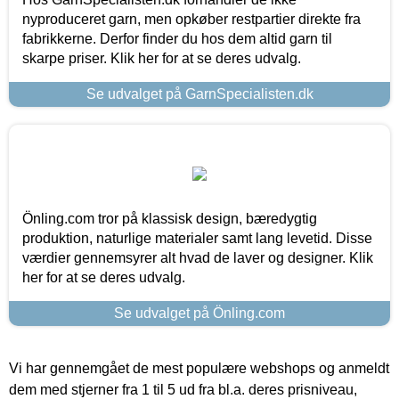
nyproduceret garn, men opkøber restpartier direkte fra
fabrikkerne. Derfor finder du hos dem altid garn til
skarpe priser. Klik her for at se deres udvalg.
Se udvalget på GarnSpecialisten.dk
Önling.com tror på klassisk design, bæredygtig
produktion, naturlige materialer samt lang levetid. Disse
værdier gennemsyrer alt hvad de laver og designer. Klik
her for at se deres udvalg.
Se udvalget på Önling.com
Vi har gennemgået de mest populære webshops og anmeldt
dem med stjerner fra 1 til 5 ud fra bl.a. deres prisniveau,