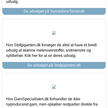
udvalg.
Se udvalget på SymaskineTorvet.dk
Hos Stofgiganten.dk forsøger de altid at have et bredt
udvalg af skønne metervarestoffer, snitmønstre og
sytilbehør. Klik her for at se deres udvalg.
Se udvalget på Stofgiganten.dk
Hos GarnSpecialisten.dk forhandler de ikke
nyproduceret garn, men opkøber restpartier direkte fra