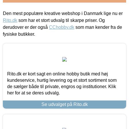
Den mest populære kreative webshop i Danmark lige nu er
Rito.dk
som har et stort udvalg til skarpe priser. Og
derudover er der også
CChobby.dk
som man kender fra de
fysiske butikker.
Rito.dk er kort sagt en online hobby butik med høj
kundeservice, hurtig levering og et stort sortiment som
de sælger både til private, engros og institutioner. Klik
her for at se deres udvalg.
Se udvalget på Rito.dk