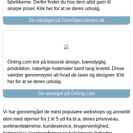
fabrikkerne. Derfor finder du hos dem altid garn til
skarpe priser. Klik her for at se deres udvalg.
Se udvalget på GarnSpecialisten.dk
Önling.com tror på klassisk design, bæredygtig
produktion, naturlige materialer samt lang levetid. Disse
værdier gennemsyrer alt hvad de laver og designer. Klik
her for at se deres udvalg.
Se udvalget på Önling.com
Vi har gennemgået de mest populære webshops og anmeldt
dem med stjerner fra 1 til 5 ud fra bl.a. deres prisniveau,
sortimentstørrelse, kundeservice, brugervenlighed,