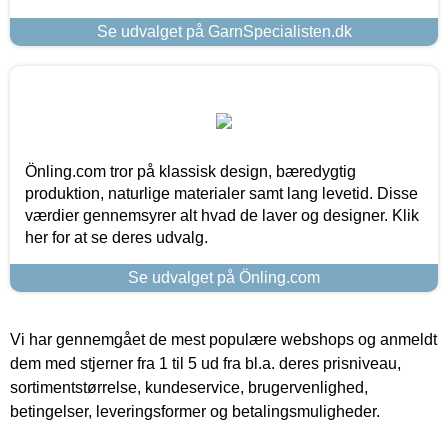
Se udvalget på GarnSpecialisten.dk
Önling.com tror på klassisk design, bæredygtig
produktion, naturlige materialer samt lang levetid. Disse
værdier gennemsyrer alt hvad de laver og designer. Klik
her for at se deres udvalg.
Se udvalget på Önling.com
Vi har gennemgået de mest populære webshops og anmeldt
dem med stjerner fra 1 til 5 ud fra bl.a. deres prisniveau,
sortimentstørrelse, kundeservice, brugervenlighed,
betingelser, leveringsformer og betalingsmuligheder.