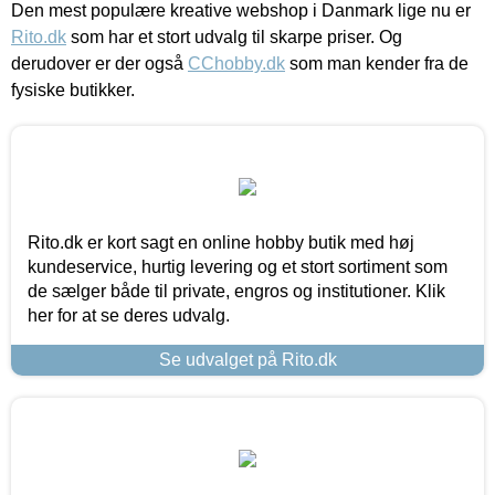
Den mest populære kreative webshop i Danmark lige nu er
Rito.dk
som har et stort udvalg til skarpe priser. Og
derudover er der også
CChobby.dk
som man kender fra de
fysiske butikker.
Rito.dk er kort sagt en online hobby butik med høj
kundeservice, hurtig levering og et stort sortiment som
de sælger både til private, engros og institutioner. Klik
her for at se deres udvalg.
Se udvalget på Rito.dk