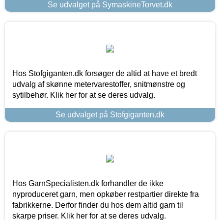
Se udvalget på SymaskineTorvet.dk
Hos Stofgiganten.dk forsøger de altid at have et bredt
udvalg af skønne metervarestoffer, snitmønstre og
sytilbehør. Klik her for at se deres udvalg.
Se udvalget på Stofgiganten.dk
Hos GarnSpecialisten.dk forhandler de ikke
nyproduceret garn, men opkøber restpartier direkte fra
fabrikkerne. Derfor finder du hos dem altid garn til
skarpe priser. Klik her for at se deres udvalg.