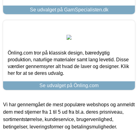
Se udvalget på GarnSpecialisten.dk
Önling.com tror på klassisk design, bæredygtig
produktion, naturlige materialer samt lang levetid. Disse
værdier gennemsyrer alt hvad de laver og designer. Klik
her for at se deres udvalg.
Se udvalget på Önling.com
Vi har gennemgået de mest populære webshops og anmeldt
dem med stjerner fra 1 til 5 ud fra bl.a. deres prisniveau,
sortimentstørrelse, kundeservice, brugervenlighed,
betingelser, leveringsformer og betalingsmuligheder.