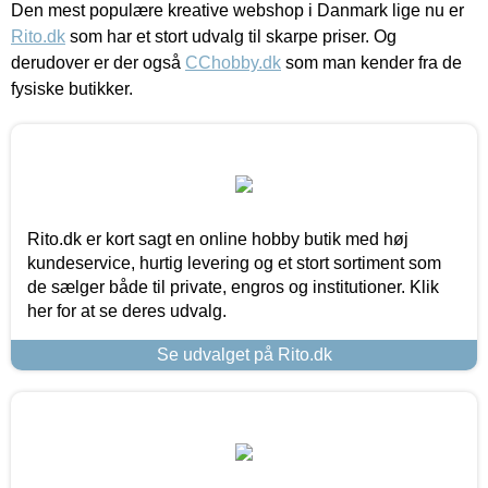
Den mest populære kreative webshop i Danmark lige nu er
Rito.dk
som har et stort udvalg til skarpe priser. Og
derudover er der også
CChobby.dk
som man kender fra de
fysiske butikker.
Rito.dk er kort sagt en online hobby butik med høj
kundeservice, hurtig levering og et stort sortiment som
de sælger både til private, engros og institutioner. Klik
her for at se deres udvalg.
Se udvalget på Rito.dk