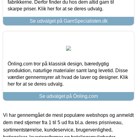
fabrikkerne. Derfor finder du hos dem altid garn til
skarpe priser. Klik her for at se deres udvalg.
Se udvalget på GarnSpecialisten.dk
Önling.com tror på klassisk design, bæredygtig
produktion, naturlige materialer samt lang levetid. Disse
værdier gennemsyrer alt hvad de laver og designer. Klik
her for at se deres udvalg.
Se udvalget på Önling.com
Vi har gennemgået de mest populære webshops og anmeldt
dem med stjerner fra 1 til 5 ud fra bl.a. deres prisniveau,
sortimentstørrelse, kundeservice, brugervenlighed,