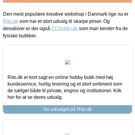
Den mest populære kreative webshop i Danmark lige nu er
Rito.dk
som har et stort udvalg til skarpe priser. Og
derudover er der også
CChobby.dk
som man kender fra de
fysiske butikker.
Rito.dk er kort sagt en online hobby butik med høj
kundeservice, hurtig levering og et stort sortiment som
de sælger både til private, engros og institutioner. Klik
her for at se deres udvalg.
Se udvalget på Rito.dk