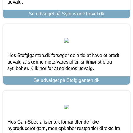
udvalg.
Se udvalget på SymaskineTorvet.dk
Hos Stofgiganten.dk forsøger de altid at have et bredt
udvalg af skønne metervarestoffer, snitmønstre og
sytilbehør. Klik her for at se deres udvalg.
Se udvalget på Stofgiganten.dk
Hos GarnSpecialisten.dk forhandler de ikke
nyproduceret garn, men opkøber restpartier direkte fra