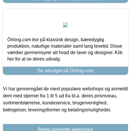
Önling.com tror på klassisk design, bæredygtig
produktion, naturlige materialer samt lang levetid. Disse
værdier gennemsyrer alt hvad de laver og designer. Klik
her for at se deres udvalg.
Se udvalget på Önling.com
Vi har gennemgået de mest populære webshops og anmeldt
dem med stjerner fra 1 til 5 ud fra bl.a. deres prisniveau,
sortimentstørrelse, kundeservice, brugervenlighed,
betingelser, leveringsformer og betalingsmuligheder.
Bedst anmeldte webshops