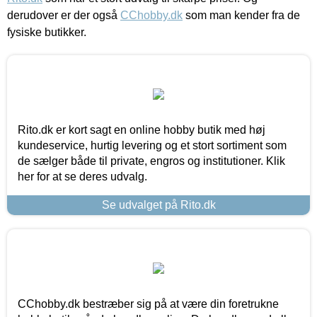
derudover er der også
CChobby.dk
som man kender fra de
fysiske butikker.
Rito.dk er kort sagt en online hobby butik med høj
kundeservice, hurtig levering og et stort sortiment som
de sælger både til private, engros og institutioner. Klik
her for at se deres udvalg.
Se udvalget på Rito.dk
CChobby.dk bestræber sig på at være din foretrukne