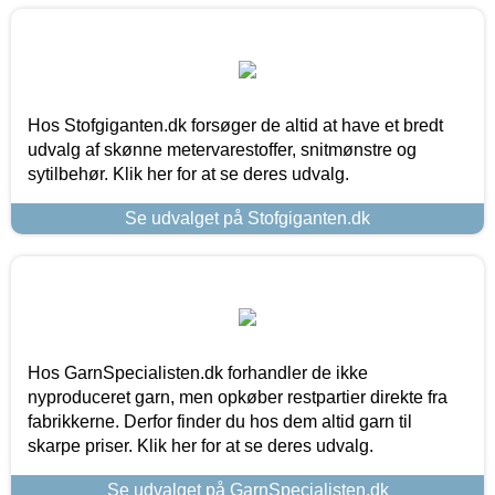
Hos Stofgiganten.dk forsøger de altid at have et bredt
udvalg af skønne metervarestoffer, snitmønstre og
sytilbehør. Klik her for at se deres udvalg.
Se udvalget på Stofgiganten.dk
Hos GarnSpecialisten.dk forhandler de ikke
nyproduceret garn, men opkøber restpartier direkte fra
fabrikkerne. Derfor finder du hos dem altid garn til
skarpe priser. Klik her for at se deres udvalg.
Se udvalget på GarnSpecialisten.dk