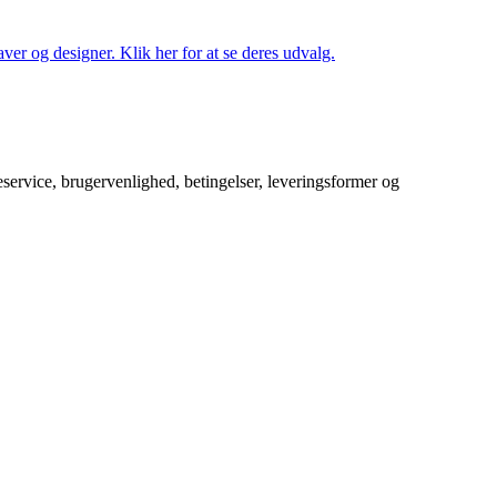
ver og designer. Klik her for at se deres udvalg.
service, brugervenlighed, betingelser, leveringsformer og