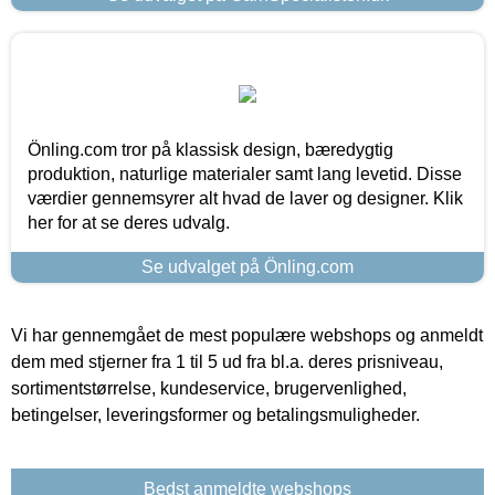
Önling.com tror på klassisk design, bæredygtig
produktion, naturlige materialer samt lang levetid. Disse
værdier gennemsyrer alt hvad de laver og designer. Klik
her for at se deres udvalg.
Se udvalget på Önling.com
Vi har gennemgået de mest populære webshops og anmeldt
dem med stjerner fra 1 til 5 ud fra bl.a. deres prisniveau,
sortimentstørrelse, kundeservice, brugervenlighed,
betingelser, leveringsformer og betalingsmuligheder.
Bedst anmeldte webshops