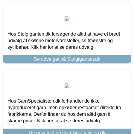
Hos Stofgiganten.dk forsøger de altid at have et bredt
udvalg af skønne metervarestoffer, snitmønstre og
sytilbehør. Klik her for at se deres udvalg.
Se udvalget på Stofgiganten.dk
Hos GarnSpecialisten.dk forhandler de ikke
nyproduceret garn, men opkøber restpartier direkte fra
fabrikkerne. Derfor finder du hos dem altid garn til
skarpe priser. Klik her for at se deres udvalg.
Se udvalget på GarnSpecialisten.dk