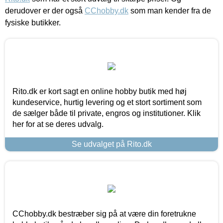
derudover er der også
CChobby.dk
som man kender fra de
fysiske butikker.
Rito.dk er kort sagt en online hobby butik med høj
kundeservice, hurtig levering og et stort sortiment som
de sælger både til private, engros og institutioner. Klik
her for at se deres udvalg.
Se udvalget på Rito.dk
CChobby.dk bestræber sig på at være din foretrukne