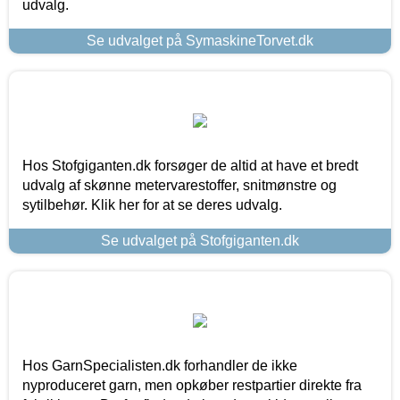
udvalg.
Se udvalget på SymaskineTorvet.dk
Hos Stofgiganten.dk forsøger de altid at have et bredt
udvalg af skønne metervarestoffer, snitmønstre og
sytilbehør. Klik her for at se deres udvalg.
Se udvalget på Stofgiganten.dk
Hos GarnSpecialisten.dk forhandler de ikke
nyproduceret garn, men opkøber restpartier direkte fra