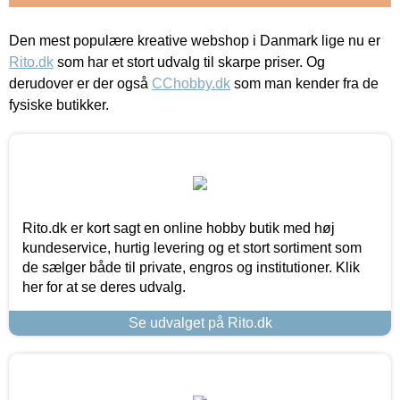
Den mest populære kreative webshop i Danmark lige nu er
Rito.dk
som har et stort udvalg til skarpe priser. Og
derudover er der også
CChobby.dk
som man kender fra de
fysiske butikker.
Rito.dk er kort sagt en online hobby butik med høj
kundeservice, hurtig levering og et stort sortiment som
de sælger både til private, engros og institutioner. Klik
her for at se deres udvalg.
Se udvalget på Rito.dk