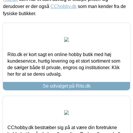
derudover er der også
CChobby.dk
som man kender fra de
fysiske butikker.
Rito.dk er kort sagt en online hobby butik med høj
kundeservice, hurtig levering og et stort sortiment som
de sælger både til private, engros og institutioner. Klik
her for at se deres udvalg.
Se udvalget på Rito.dk
CChobby.dk bestræber sig på at være din foretrukne