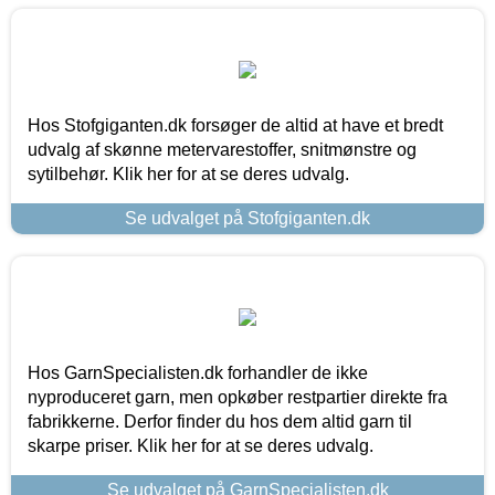
Hos Stofgiganten.dk forsøger de altid at have et bredt
udvalg af skønne metervarestoffer, snitmønstre og
sytilbehør. Klik her for at se deres udvalg.
Se udvalget på Stofgiganten.dk
Hos GarnSpecialisten.dk forhandler de ikke
nyproduceret garn, men opkøber restpartier direkte fra
fabrikkerne. Derfor finder du hos dem altid garn til
skarpe priser. Klik her for at se deres udvalg.
Se udvalget på GarnSpecialisten.dk