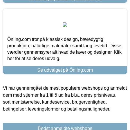
Önling.com tror på klassisk design, bæredygtig
produktion, naturlige materialer samt lang levetid. Disse
værdier gennemsyrer alt hvad de laver og designer. Klik
her for at se deres udvalg.
Se udvalget på Önling.com
Vi har gennemgået de mest populære webshops og anmeldt
dem med stjerner fra 1 til 5 ud fra bl.a. deres prisniveau,
sortimentstørrelse, kundeservice, brugervenlighed,
betingelser, leveringsformer og betalingsmuligheder.
Bedst anmeldte webshops