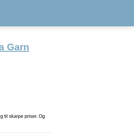
a Garn
g til skarpe priser. Og