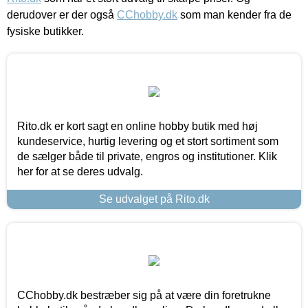
derudover er der også
CChobby.dk
som man kender fra de
fysiske butikker.
Rito.dk er kort sagt en online hobby butik med høj
kundeservice, hurtig levering og et stort sortiment som
de sælger både til private, engros og institutioner. Klik
her for at se deres udvalg.
Se udvalget på Rito.dk
CChobby.dk bestræber sig på at være din foretrukne