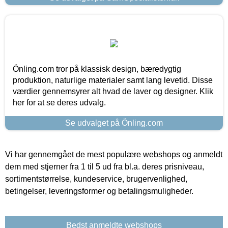
Önling.com tror på klassisk design, bæredygtig
produktion, naturlige materialer samt lang levetid. Disse
værdier gennemsyrer alt hvad de laver og designer. Klik
her for at se deres udvalg.
Se udvalget på Önling.com
Vi har gennemgået de mest populære webshops og anmeldt
dem med stjerner fra 1 til 5 ud fra bl.a. deres prisniveau,
sortimentstørrelse, kundeservice, brugervenlighed,
betingelser, leveringsformer og betalingsmuligheder.
Bedst anmeldte webshops