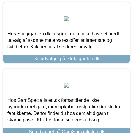
Hos Stofgiganten.dk forsøger de altid at have et bredt
udvalg af skønne metervarestoffer, snitmønstre og
sytilbehør. Klik her for at se deres udvalg.
Se udvalget på Stofgiganten.dk
Hos GarnSpecialisten.dk forhandler de ikke
nyproduceret garn, men opkøber restpartier direkte fra
fabrikkerne. Derfor finder du hos dem altid garn til
skarpe priser. Klik her for at se deres udvalg.
Se udvalget på GarnSpecialisten.dk