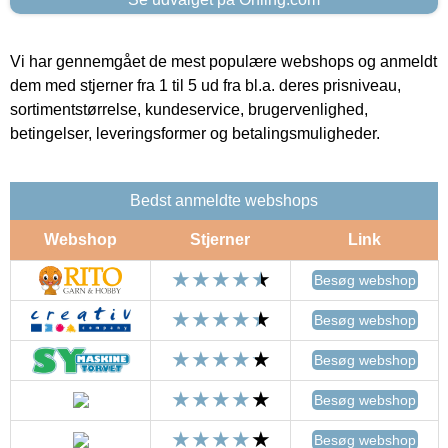
Vi har gennemgået de mest populære webshops og anmeldt
dem med stjerner fra 1 til 5 ud fra bl.a. deres prisniveau,
sortimentstørrelse, kundeservice, brugervenlighed,
betingelser, leveringsformer og betalingsmuligheder.
Bedst anmeldte webshops
Webshop
Stjerner
Link
Besøg webshop
Besøg webshop
Besøg webshop
Besøg webshop
Besøg webshop