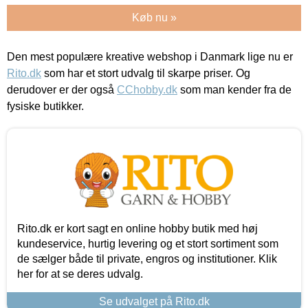
Køb nu »
Den mest populære kreative webshop i Danmark lige nu er
Rito.dk
som har et stort udvalg til skarpe priser. Og
derudover er der også
CChobby.dk
som man kender fra de
fysiske butikker.
Rito.dk er kort sagt en online hobby butik med høj
kundeservice, hurtig levering og et stort sortiment som
de sælger både til private, engros og institutioner. Klik
her for at se deres udvalg.
Se udvalget på Rito.dk