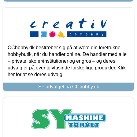
CChobby.dk bestræber sig på at være din foretrukne
hobbybutik, når du handler online. De handler med alle
– private, skoler/institutioner og engros – og deres
udvalg er på over tolvtusinde forskellige produkter. Klik
her for at se deres udvalg.
Se udvalget på CChobby.dk