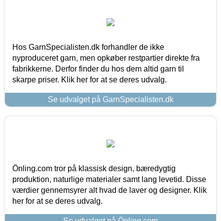
Hos GarnSpecialisten.dk forhandler de ikke
nyproduceret garn, men opkøber restpartier direkte fra
fabrikkerne. Derfor finder du hos dem altid garn til
skarpe priser. Klik her for at se deres udvalg.
Se udvalget på GarnSpecialisten.dk
Önling.com tror på klassisk design, bæredygtig
produktion, naturlige materialer samt lang levetid. Disse
værdier gennemsyrer alt hvad de laver og designer. Klik
her for at se deres udvalg.
Se udvalget på Önling.com