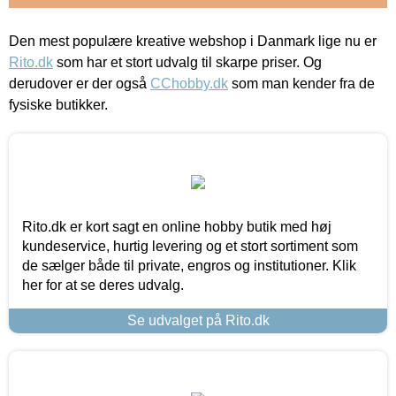
Den mest populære kreative webshop i Danmark lige nu er
Rito.dk
som har et stort udvalg til skarpe priser. Og
derudover er der også
CChobby.dk
som man kender fra de
fysiske butikker.
Rito.dk er kort sagt en online hobby butik med høj
kundeservice, hurtig levering og et stort sortiment som
de sælger både til private, engros og institutioner. Klik
her for at se deres udvalg.
Se udvalget på Rito.dk