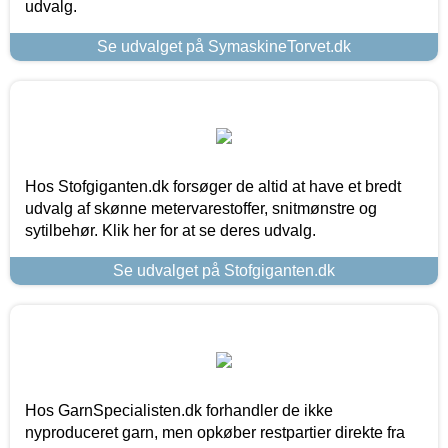
udvalg.
Se udvalget på SymaskineTorvet.dk
Hos Stofgiganten.dk forsøger de altid at have et bredt
udvalg af skønne metervarestoffer, snitmønstre og
sytilbehør. Klik her for at se deres udvalg.
Se udvalget på Stofgiganten.dk
Hos GarnSpecialisten.dk forhandler de ikke
nyproduceret garn, men opkøber restpartier direkte fra