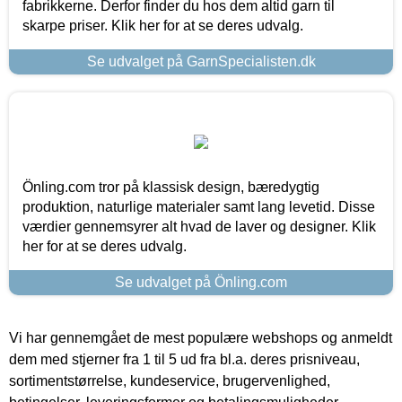
fabrikkerne. Derfor finder du hos dem altid garn til
skarpe priser. Klik her for at se deres udvalg.
Se udvalget på GarnSpecialisten.dk
Önling.com tror på klassisk design, bæredygtig
produktion, naturlige materialer samt lang levetid. Disse
værdier gennemsyrer alt hvad de laver og designer. Klik
her for at se deres udvalg.
Se udvalget på Önling.com
Vi har gennemgået de mest populære webshops og anmeldt
dem med stjerner fra 1 til 5 ud fra bl.a. deres prisniveau,
sortimentstørrelse, kundeservice, brugervenlighed,